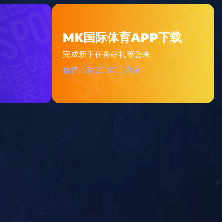
导航
关于beats365
项目集锦
品牌故事
服务宗旨
接洽beats365官网