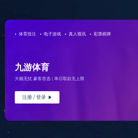
首页
关于beats365
项目集锦
品牌