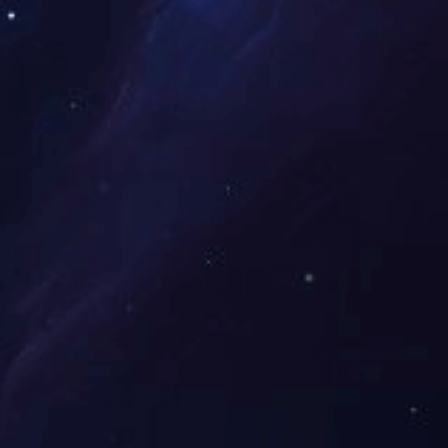
s
*
Website
*