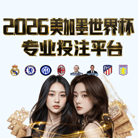
我们的邮箱地址:
unsuspecting@sina.com
致电我们:
19626676949